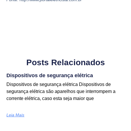
Posts Relacionados
Dispositivos de segurança elétrica
Dispositivos de segurança elétrica Dispositivos de
segurança elétrica são aparelhos que interrompem a
corrente elétrica, caso esta seja maior que
Leia Mais