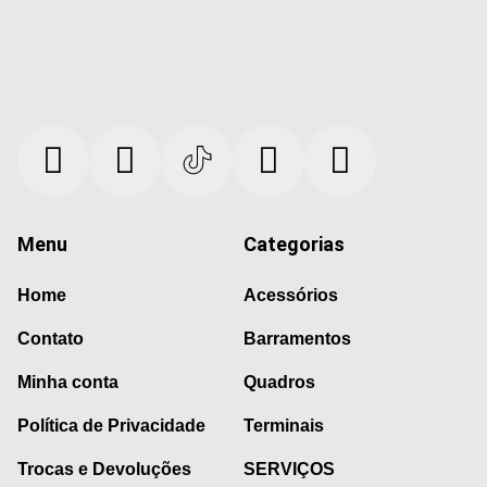
Menu
Categorias
Home
Acessórios
Contato
Barramentos
Minha conta
Quadros
Política de Privacidade
Terminais
Trocas e Devoluções
SERVIÇOS