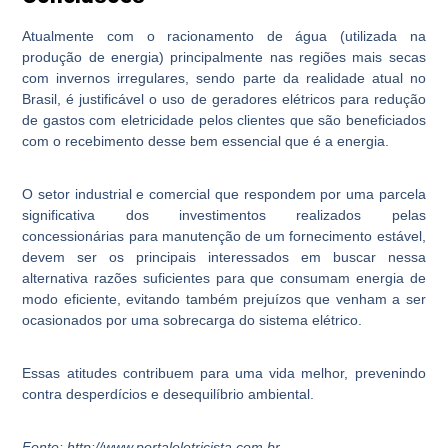
Atualmente com o racionamento de água (utilizada na
produção de energia) principalmente nas regiões mais secas
com invernos irregulares, sendo parte da realidade atual no
Brasil, é justificável o uso de geradores elétricos para redução
de gastos com eletricidade pelos clientes que são beneficiados
com o recebimento desse bem essencial que é a energia.
O setor industrial e comercial que respondem por uma parcela
significativa dos investimentos realizados pelas
concessionárias para manutenção de um fornecimento estável,
devem ser os principais interessados em buscar nessa
alternativa razões suficientes para que consumam energia de
modo eficiente, evitando também prejuízos que venham a ser
ocasionados por uma sobrecarga do sistema elétrico.
Essas atitudes contribuem para uma vida melhor, prevenindo
contra desperdícios e desequilíbrio ambiental.
Fonte: http://www.portaleletricista.com.br