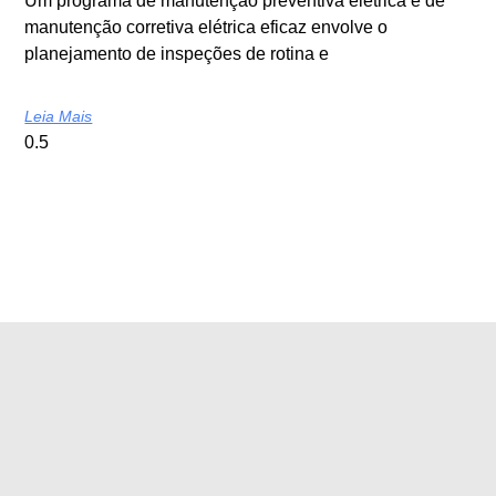
Um programa de manutenção preventiva elétrica e de
manutenção corretiva elétrica eficaz envolve o
planejamento de inspeções de rotina e
Leia Mais