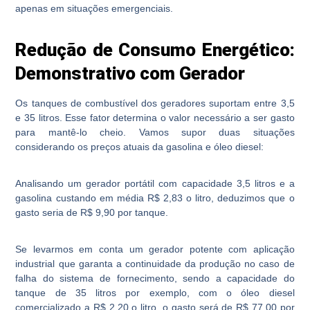
apenas em situações emergenciais.
Redução de Consumo Energético:
Demonstrativo com Gerador
Os tanques de combustível dos geradores suportam entre 3,5
e 35 litros. Esse fator determina o valor necessário a ser gasto
para mantê-lo cheio. Vamos supor duas situações
considerando os preços atuais da gasolina e óleo diesel:
Analisando um gerador portátil com capacidade 3,5 litros e a
gasolina custando em média R$ 2,83 o litro, deduzimos que o
gasto seria de R$ 9,90 por tanque.
Se levarmos em conta um gerador potente com aplicação
industrial que garanta a continuidade da produção no caso de
falha do sistema de fornecimento, sendo a capacidade do
tanque de 35 litros por exemplo, com o óleo diesel
comercializado a R$ 2,20 o litro, o gasto será de R$ 77,00 por