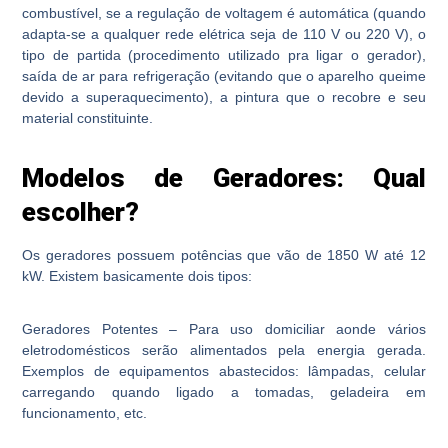
combustível, se a regulação de voltagem é automática (quando
adapta-se a qualquer rede elétrica seja de 110 V ou 220 V), o
tipo de partida (procedimento utilizado pra ligar o gerador),
saída de ar para refrigeração (evitando que o aparelho queime
devido a superaquecimento), a pintura que o recobre e seu
material constituinte.
Modelos de Geradores: Qual
escolher?
Os geradores possuem potências que vão de 1850 W até 12
kW. Existem basicamente dois tipos:
Geradores Potentes
– Para uso domiciliar aonde vários
eletrodomésticos serão alimentados pela energia gerada.
Exemplos de equipamentos abastecidos: lâmpadas, celular
carregando quando ligado a tomadas, geladeira em
funcionamento, etc.