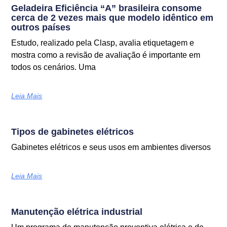
Geladeira Eficiência “A” brasileira consome
cerca de 2 vezes mais que modelo idêntico em
outros países
Estudo, realizado pela Clasp, avalia etiquetagem e
mostra como a revisão de avaliação é importante em
todos os cenários. Uma
Leia Mais
Tipos de gabinetes elétricos
Gabinetes elétricos e seus usos em ambientes diversos
Leia Mais
Manutenção elétrica industrial