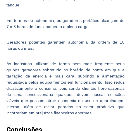
tanque.
Em termos de autonomia, os geradores portáteis alcançam de
7 a 8 horas de funcionamento a plena carga.
Geradores potentes garantem autonomia da ordem de 10
horas ou mais.
As indústrias utilizam de forma bem mais frequente seus
grupos geradores sobretudo no horário de ponta em que a
tarifação da energia é mais cara, suprindo a alimentação
requisitada pelos equipamentos em funcionamento. Isso reduz
drasticamente o consumo, pois sendo clientes horo-sazonais
de uma concessionária qualquer, devem buscar soluções
viáveis que possam atrair economia no uso de aparelhagem
interna, além de evitar paradas no setor produtivo que
incorreriam em prejuízos financeiros enormes.
Conclusões