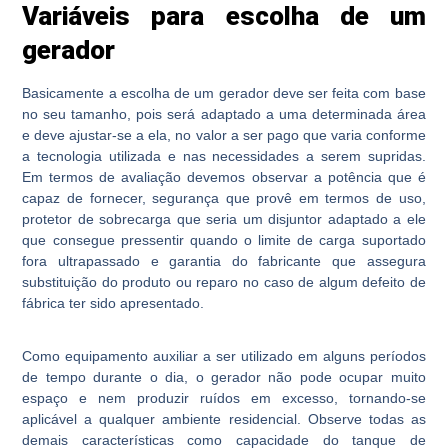
Variáveis para escolha de um
gerador
Basicamente a escolha de um gerador deve ser feita com base
no seu tamanho, pois será adaptado a uma determinada área
e deve ajustar-se a ela, no valor a ser pago que varia conforme
a tecnologia utilizada e nas necessidades a serem supridas.
Em termos de avaliação devemos observar a potência que é
capaz de fornecer, segurança que provê em termos de uso,
protetor de sobrecarga que seria um disjuntor adaptado a ele
que consegue pressentir quando o limite de carga suportado
fora ultrapassado e garantia do fabricante que assegura
substituição do produto ou reparo no caso de algum defeito de
fábrica ter sido apresentado.
Como equipamento auxiliar a ser utilizado em alguns períodos
de tempo durante o dia, o gerador não pode ocupar muito
espaço e nem produzir ruídos em excesso, tornando-se
aplicável a qualquer ambiente residencial. Observe todas as
demais características como capacidade do tanque de