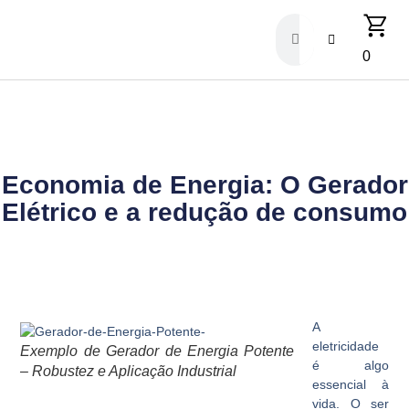
0
Economia de Energia: O Gerador
Elétrico e a redução de consumo
A
eletricidade
Exemplo de Gerador de Energia Potente
é algo
– Robustez e Aplicação Industrial
essencial à
vida. O ser