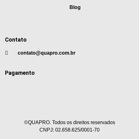
Blog
Contato
contato@quapro.com.br
Pagamento
©QUAPRO. Todos os direitos reservados
CNPJ: 02.658.625/0001-70