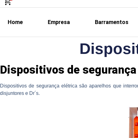
Home
Empresa
Barramentos
Disposi
Dispositivos de segurança 
Dispositivos de segurança elétrica são aparelhos que interr
disjuntores e Dr´s.