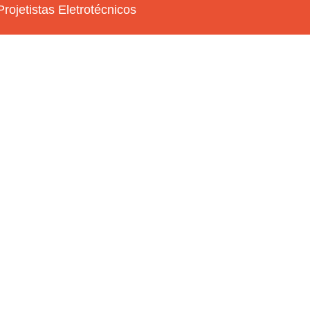
rojetistas Eletrotécnicos