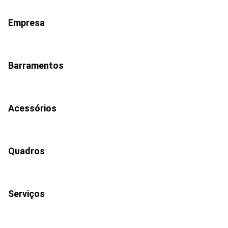
Empresa
Barramentos
Acessórios
Quadros
Serviços