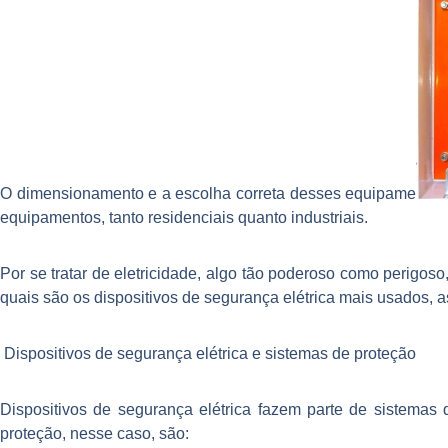
O dimensionamento e a escolha correta desses equipame
equipamentos, tanto residenciais quanto industriais.
Por se tratar de eletricidade, algo tão poderoso como perigos
quais são os dispositivos de segurança elétrica mais usados,
Dispositivos de segurança elétrica e sistemas de proteção
Dispositivos de segurança elétrica fazem parte de sistemas 
proteção, nesse caso, são: