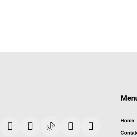
Men
Home
Contat