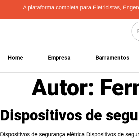
A plataforma completa para Eletricistas, Engen
Home
Empresa
Barramentos
Autor:
Fer
Dispositivos de segu
Dispositivos de segurança elétrica Dispositivos de segu