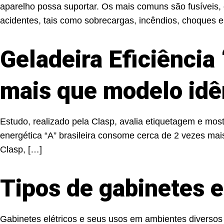
aparelho possa suportar. Os mais comuns são fusíveis,
acidentes, tais como sobrecargas, incêndios, choques 
Geladeira Eficiência
mais que modelo idê
Estudo, realizado pela Clasp, avalia etiquetagem e mos
energética “A” brasileira consome cerca de 2 vezes mai
Clasp, […]
Tipos de gabinetes e
Gabinetes elétricos e seus usos em ambientes diversos