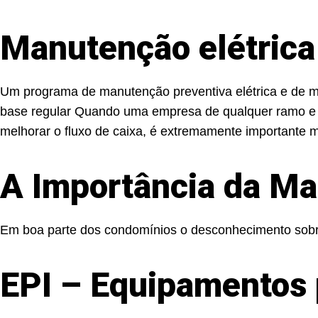
Manutenção elétrica 
Um programa de manutenção preventiva elétrica e de man
base regular Quando uma empresa de qualquer ramo e 
melhorar o fluxo de caixa, é extremamente importante 
A Importância da Ma
Em boa parte dos condomínios o desconhecimento sobre e
EPI – Equipamentos 