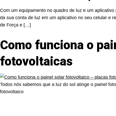
Com um equipamento no quadro de luz e um aplicativo p
da sua conta de luz em um aplicativo no seu celular e
de Força e […]
Como funciona o pain
fotovoltaicas
Todos nós sabemos que a luz do sol atinge o painel fotov
fotovoltaico