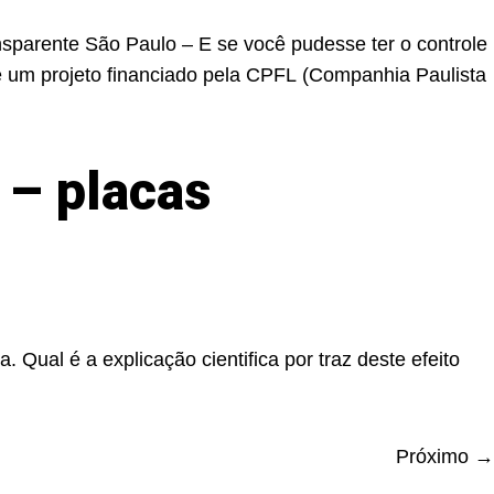
sparente São Paulo – E se você pudesse ter o controle
e um projeto financiado pela CPFL (Companhia Paulista
 – placas
. Qual é a explicação cientifica por traz deste efeito
Próximo
→