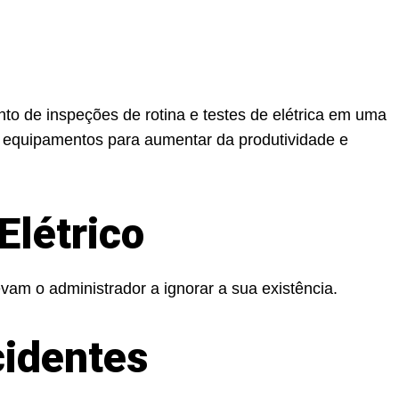
to de inspeções de rotina e testes de elétrica em uma
 equipamentos para aumentar da produtividade e
Elétrico
vam o administrador a ignorar a sua existência.
cidentes