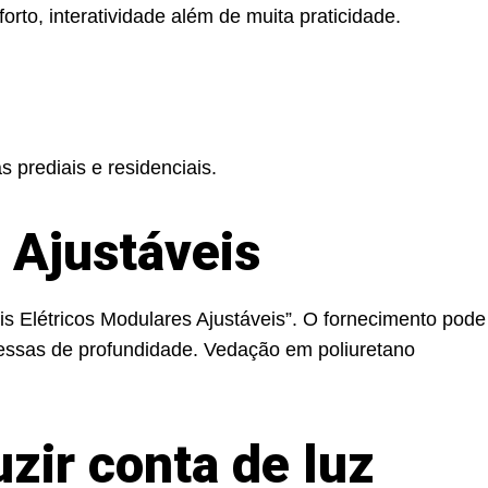
rto, interatividade além de muita praticidade.
 prediais e residenciais.
 Ajustáveis
 Elétricos Modulares Ajustáveis”. O fornecimento pode
avessas de profundidade. Vedação em poliuretano
uzir conta de luz