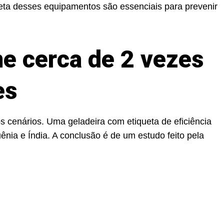
reta desses equipamentos são essenciais para prevenir
me cerca de 2 vezes
es
s cenários. Uma geladeira com etiqueta de eficiência
nia e Índia. A conclusão é de um estudo feito pela