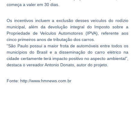
começa a valer em 30 dias.
Os incentivos incluem a exclusão desses veículos do rodízio
municipal, além da devolução integral do Imposto sobre a
Propriedade de Veículos Automotores (IPVA), referente aos
cinco primeiros anos de tributação dos carros.
“São Paulo possui a maior frota de automóveis entre todos os
municípios do Brasil e a disseminação do carro elétrico na
cidade certamente terá impacto positivo no aspecto ambiental”,
destaca o vereador Antonio Donato, autor do projeto.
Fonte: http://www.hmnews.com.br