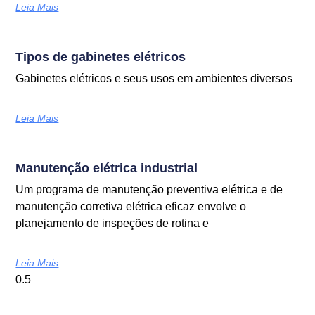
Leia Mais
Tipos de gabinetes elétricos
Gabinetes elétricos e seus usos em ambientes diversos
Leia Mais
Manutenção elétrica industrial
Um programa de manutenção preventiva elétrica e de
manutenção corretiva elétrica eficaz envolve o
planejamento de inspeções de rotina e
Leia Mais