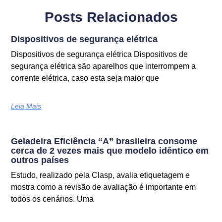
Posts Relacionados
Dispositivos de segurança elétrica
Dispositivos de segurança elétrica Dispositivos de
segurança elétrica são aparelhos que interrompem a
corrente elétrica, caso esta seja maior que
Leia Mais
Geladeira Eficiência “A” brasileira consome
cerca de 2 vezes mais que modelo idêntico em
outros países
Estudo, realizado pela Clasp, avalia etiquetagem e
mostra como a revisão de avaliação é importante em
todos os cenários. Uma