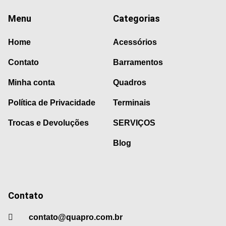
Menu
Categorias
Home
Acessórios
Contato
Barramentos
Minha conta
Quadros
Política de Privacidade
Terminais
Trocas e Devoluções
SERVIÇOS
Blog
Contato
contato@quapro.com.br