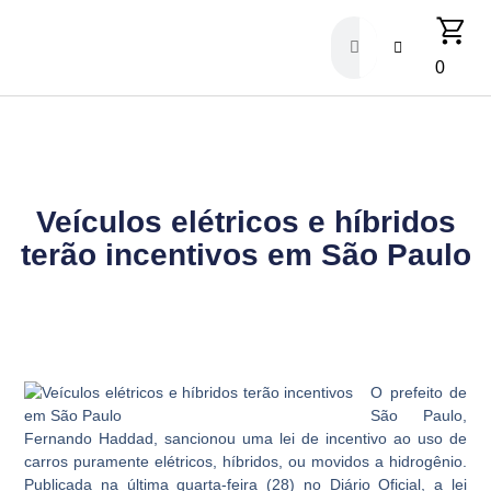
0
Veículos elétricos e híbridos
terão incentivos em São Paulo
O prefeito de
São Paulo,
Fernando Haddad, sancionou uma lei de incentivo ao uso de
carros puramente elétricos, híbridos, ou movidos a hidrogênio.
Publicada na última quarta-feira (28) no Diário Oficial, a lei