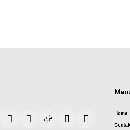
Men
Home
Contat