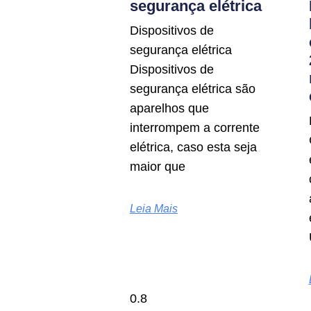
segurança elétrica
Dispositivos de
segurança elétrica
Dispositivos de
segurança elétrica são
aparelhos que
interrompem a corrente
elétrica, caso esta seja
maior que
Leia Mais