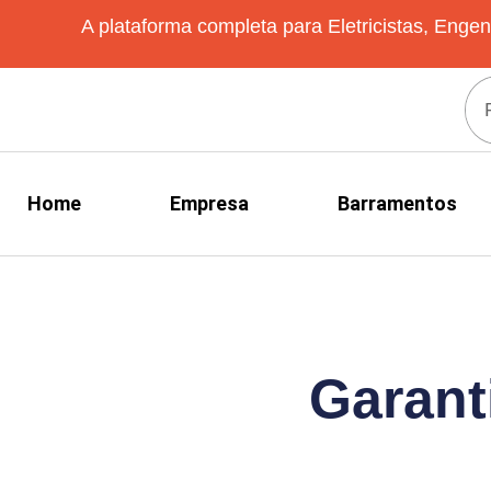
A plataforma completa para Eletricistas, Engen
Home
Empresa
Barramentos
Garant