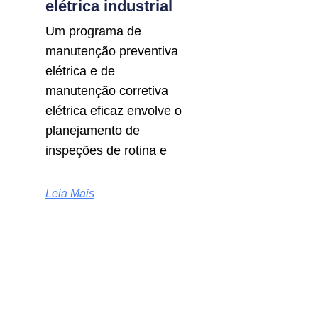
elétrica industrial
Um programa de
manutenção preventiva
elétrica e de
manutenção corretiva
elétrica eficaz envolve o
planejamento de
inspeções de rotina e
Leia Mais