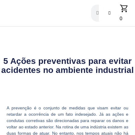
0
5 Ações preventivas para evitar
acidentes no ambiente industrial
A prevenção é o conjunto de medidas que visam evitar ou
retardar a ocorrência de um fato indesejado. Já as ações e
condutas corretivas são direcionadas para reparar os danos e
voltar ao estado anterior. Na rotina de uma indústria existem as
duas formas de atuar. No entanto, nos tempos atuais não há