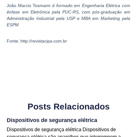
João Marcio Tosmann
é formado em Engenharia Elétrica com
ênfase em Eletrônica pela PUC-RS, com pós-graduação em
Administração Industrial pela USP e MBA em Marketing pela
ESPM
Fonte: http://revistacipa.com.br
Posts Relacionados
Dispositivos de segurança elétrica
Dispositivos de segurança elétrica Dispositivos de
segurança elétrica são aparelhos que interrompem a