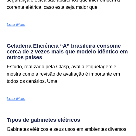
corrente elétrica, caso esta seja maior que
Leia Mais
Geladeira Eficiência “A” brasileira consome
cerca de 2 vezes mais que modelo idêntico em
outros países
Estudo, realizado pela Clasp, avalia etiquetagem e
mostra como a revisão de avaliação é importante em
todos os cenários. Uma
Leia Mais
Tipos de gabinetes elétricos
Gabinetes elétricos e seus usos em ambientes diversos