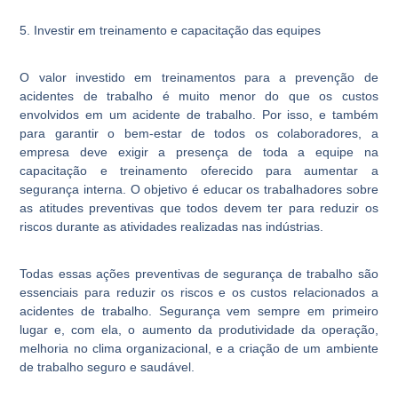
5. Investir em treinamento e capacitação das equipes
O valor investido em treinamentos para a prevenção de
acidentes de trabalho é muito menor do que os custos
envolvidos em um acidente de trabalho. Por isso, e também
para garantir o bem-estar de todos os colaboradores, a
empresa deve exigir a presença de toda a equipe na
capacitação e treinamento oferecido para aumentar a
segurança interna. O objetivo é educar os trabalhadores sobre
as atitudes preventivas que todos devem ter para reduzir os
riscos durante as atividades realizadas nas indústrias.
Todas essas ações preventivas de segurança de trabalho são
essenciais para reduzir os riscos e os custos relacionados a
acidentes de trabalho. Segurança vem sempre em primeiro
lugar e, com ela, o aumento da produtividade da operação,
melhoria no clima organizacional, e a criação de um ambiente
de trabalho seguro e saudável.