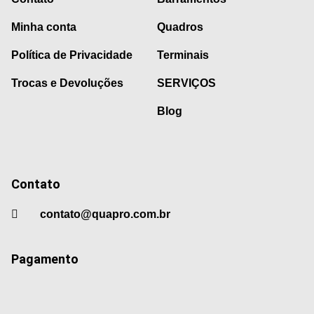
Minha conta
Quadros
Política de Privacidade
Terminais
Trocas e Devoluções
SERVIÇOS
Blog
Contato
contato@quapro.com.br
Pagamento