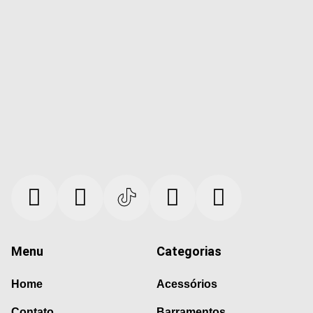
Menu
Categorias
Home
Acessórios
Contato
Barramentos