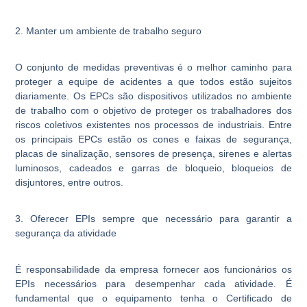
2. Manter um ambiente de trabalho seguro
O conjunto de medidas preventivas é o melhor caminho para
proteger a equipe de acidentes a que todos estão sujeitos
diariamente. Os EPCs são dispositivos utilizados no ambiente
de trabalho com o objetivo de proteger os trabalhadores dos
riscos coletivos existentes nos processos de industriais. Entre
os principais EPCs estão os cones e faixas de segurança,
placas de sinalização, sensores de presença, sirenes e alertas
luminosos, cadeados e garras de bloqueio, bloqueios de
disjuntores, entre outros.
3. Oferecer EPIs sempre que necessário para garantir a
segurança da atividade
É responsabilidade da empresa fornecer aos funcionários os
EPIs necessários para desempenhar cada atividade. É
fundamental que o equipamento tenha o Certificado de