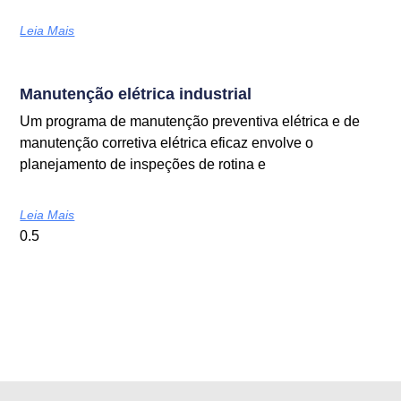
Leia Mais
Manutenção elétrica industrial
Um programa de manutenção preventiva elétrica e de
manutenção corretiva elétrica eficaz envolve o
planejamento de inspeções de rotina e
Leia Mais