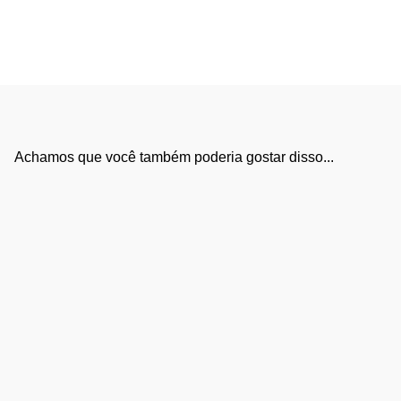
Achamos que você também poderia gostar disso...