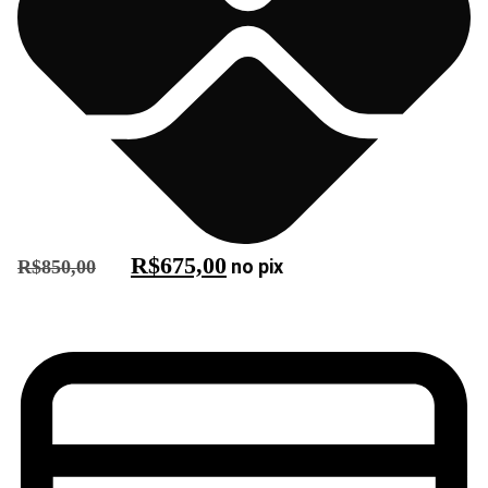
R$
675,00
no pix
R$
850,00