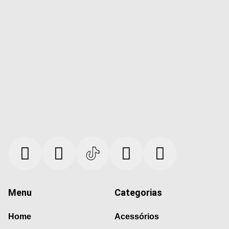
Menu
Categorias
Home
Acessórios