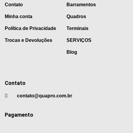
Contato
Barramentos
Minha conta
Quadros
Política de Privacidade
Terminais
Trocas e Devoluções
SERVIÇOS
Blog
Contato
contato@quapro.com.br
Pagamento