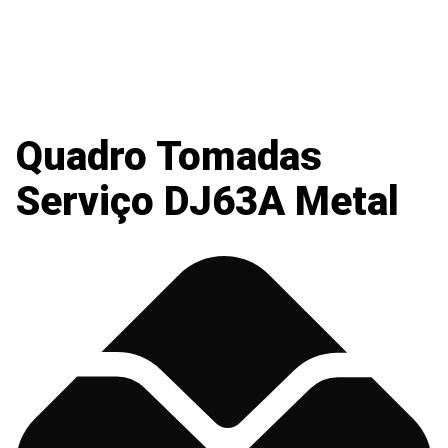
Quadro Tomadas
Serviço DJ63A Metal