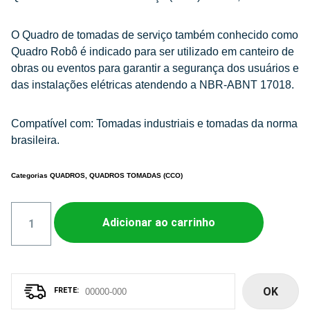
O Quadro de tomadas de serviço também conhecido como
Quadro Robô é indicado para ser utilizado em canteiro de
obras ou eventos para garantir a segurança dos usuários e
das instalações elétricas atendendo a NBR-ABNT 17018.
Compatível com: Tomadas industriais e tomadas da norma
brasileira.
Categorias
QUADROS
,
QUADROS TOMADAS (CCO)
Adicionar ao carrinho
OK